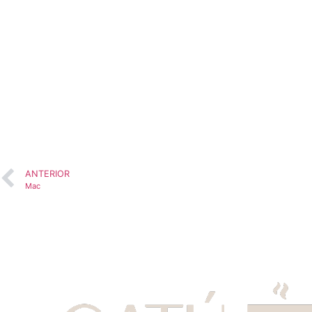
ANTERIOR
Mac