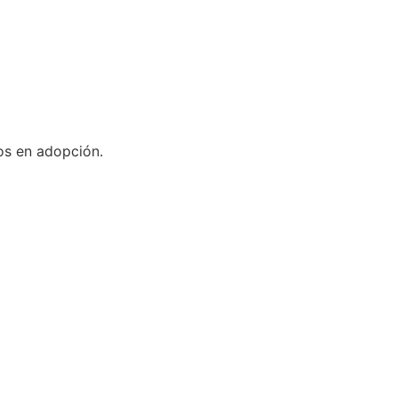
os en adopción.