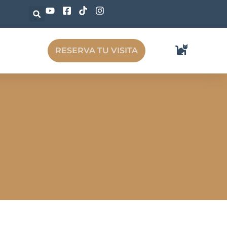
RESERVA TU VISITA