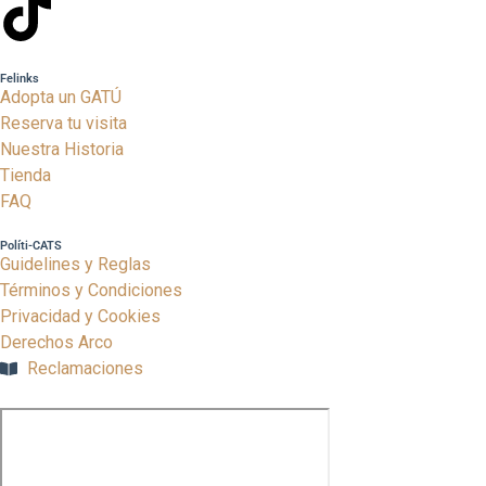
Felinks
Adopta un GATÚ
Reserva tu visita
Nuestra Historia
Tienda
FAQ
Políti-CATS
Guidelines y Reglas
Términos y Condiciones
Privacidad y Cookies
Derechos Arco
Reclamaciones