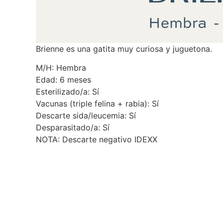
Brienne es una gatita muy curiosa y juguetona.
M/H: Hembra
Edad: 6 meses
Esterilizado/a: Sí
Vacunas (triple felina + rabia): Sí
Descarte sida/leucemia: Sí
Desparasitado/a: Sí
NOTA: Descarte negativo IDEXX