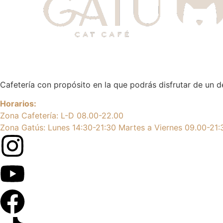
Cafetería con propósito en la que podrás disfrutar de un 
Horarios:
Zona Cafetería: L-D 08.00-22.00
Zona Gatús: Lunes 14:30-21:30 Martes a Viernes 09.00-21: