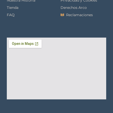
Nuestra Historia
Privacidad y Cookies
Tienda
Derechos Arco
FAQ
Reclamaciones