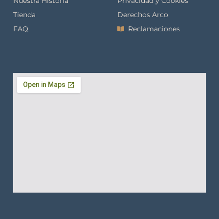
Nuestra Historia
Privacidad y Cookies
Tienda
Derechos Arco
FAQ
Reclamaciones