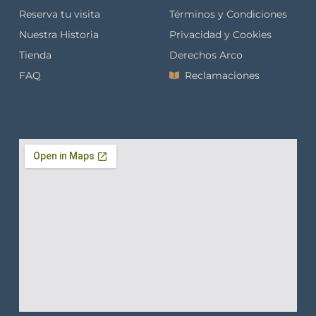
Reserva tu visita
Términos y Condiciones
Nuestra Historia
Privacidad y Cookies
Tienda
Derechos Arco
FAQ
Reclamaciones