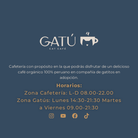
Cafetería con propósito en la que podrás disfrutar de un delicioso
café orgánico 100% peruano en compañía de gatitos en
adopción.
Horarios:
Zona Cafetería: L-D 08.00-22.00
Zona Gatús: Lunes 14:30-21:30 Martes
a Viernes 09.00-21:30