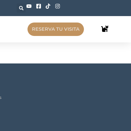
RESERVA TU VISITA
s