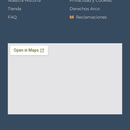
Nuestra Historia
Privacidad y Cookies
Tienda
Derechos Arco
FAQ
Reclamaciones