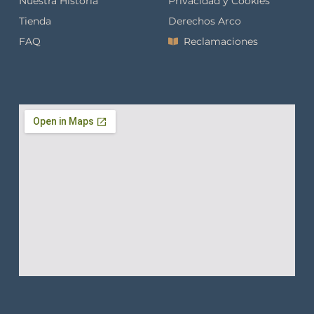
Nuestra Historia
Privacidad y Cookies
Tienda
Derechos Arco
FAQ
Reclamaciones