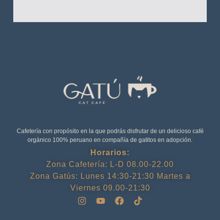
Cafetería con propósito en la que podrás disfrutar de un delicioso café
orgánico 100% peruano en compañía de gatitos en adopción.
Horarios:
Zona Cafetería: L-D 08.00-22.00
Zona Gatús: Lunes 14:30-21:30 Martes a
Viernes 09.00-21:30