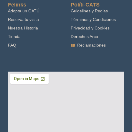
Felinks
Políti-CATS
Adopta un GATÚ
Guidelines y Reglas
Reserva tu visita
Términos y Condiciones
Nuestra Historia
Privacidad y Cookies
Tienda
Derechos Arco
FAQ
Reclamaciones