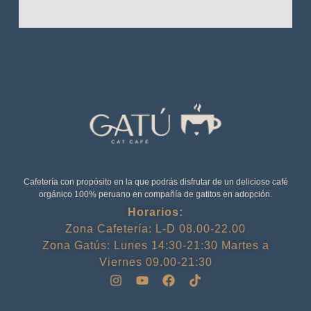
Cafetería con propósito en la que podrás disfrutar de un delicioso café
orgánico 100% peruano en compañía de gatitos en adopción.
Horarios:
Zona Cafetería: L-D 08.00-22.00
Zona Gatús: Lunes 14:30-21:30 Martes a
Viernes 09.00-21:30