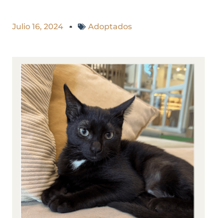
Julio 16, 2024
Adoptados