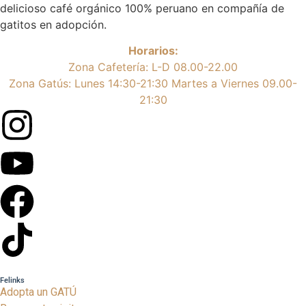
delicioso café orgánico 100% peruano en compañía de
gatitos en adopción.
Horarios:
Zona Cafetería: L-D 08.00-22.00
Zona Gatús: Lunes 14:30-21:30 Martes a Viernes 09.00-
21:30
Felinks
Adopta un GATÚ