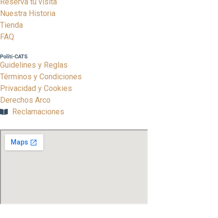
Reserva tu visita
Nuestra Historia
Tienda
FAQ
Políti-CATS
Guidelines y Reglas
Términos y Condiciones
Privacidad y Cookies
Derechos Arco
Reclamaciones