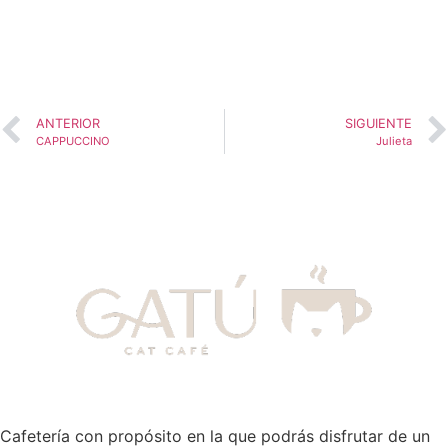
ANTERIOR
SIGUIENTE
CAPPUCCINO
Julieta
Cafetería con propósito en la que podrás disfrutar de un